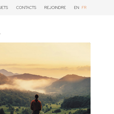
JETS
CONTACTS
REJOINDRE
EN
FR
l