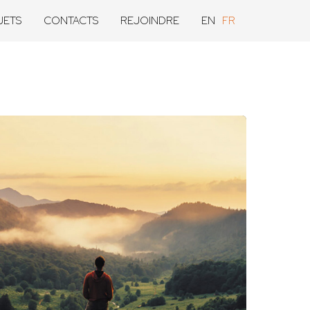
JETS
CONTACTS
REJOINDRE
EN
FR