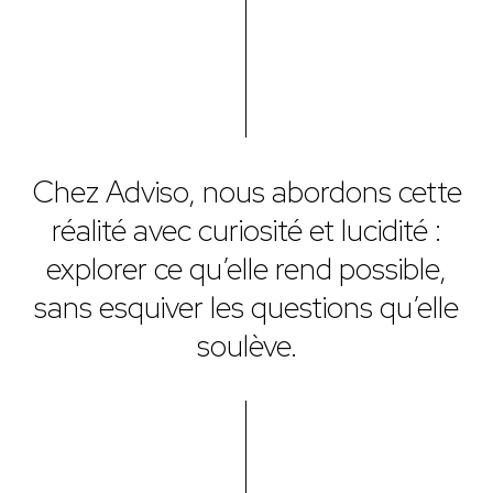
Chez Adviso, nous abordons cette
réalité avec curiosité et lucidité :
explorer ce qu’elle rend possible,
sans esquiver les questions qu’elle
soulève.