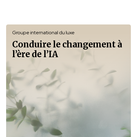
Groupe international du luxe
Conduire le changement à
l’ère de l’IA