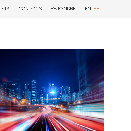
JETS
CONTACTS
REJOINDRE
EN
FR