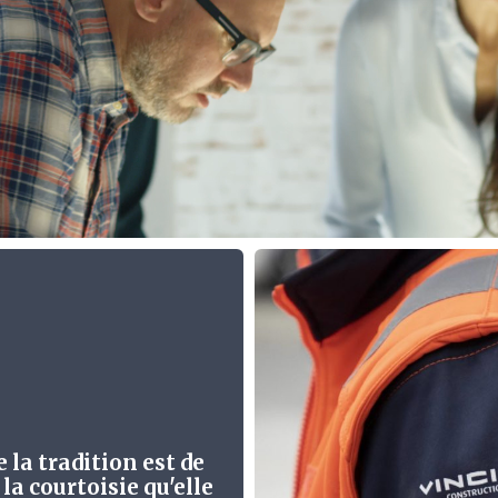
 la tradition est de
la courtoisie qu'elle