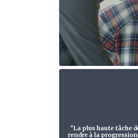
"La plus haute tâche de
rendre à la progression 