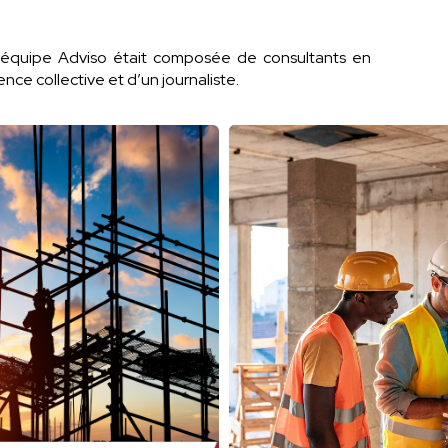
, l’équipe Adviso était composée de consultants en
gence collective et d’un journaliste.