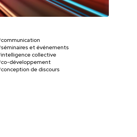
#communication
séminaires et événements
intelligence collective
#co-développement
conception de discours