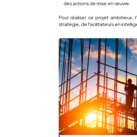
des actions de mise en œuvre.
Pour réaliser ce projet ambitieux
stratégie, de facilitateurs en intelli