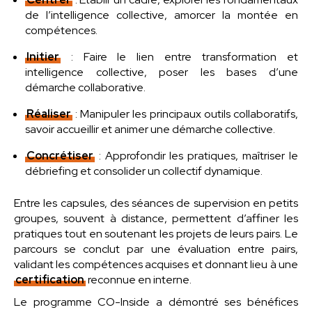
de l’intelligence collective, amorcer la montée en
compétences.
Initier
: Faire le lien entre transformation et
intelligence collective, poser les bases d’une
démarche collaborative.
Réaliser
: Manipuler les principaux outils collaboratifs,
savoir accueillir et animer une démarche collective.
Concrétiser
: Approfondir les pratiques, maîtriser le
débriefing et consolider un collectif dynamique.
Entre les capsules, des séances de supervision en petits
groupes, souvent à distance, permettent d’affiner les
pratiques tout en soutenant les projets de leurs pairs. Le
parcours se conclut par une évaluation entre pairs,
validant les compétences acquises et donnant lieu à une
certification
reconnue en interne.
Le programme CO-Inside a démontré ses bénéfices