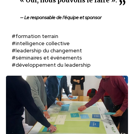
« Oui, nous pouvons le faire ».
— Le responsable de l’équipe et sponsor
#formation terrain
#intelligence collective
#leadership du changement
#séminaires et événements
#développement du leadership