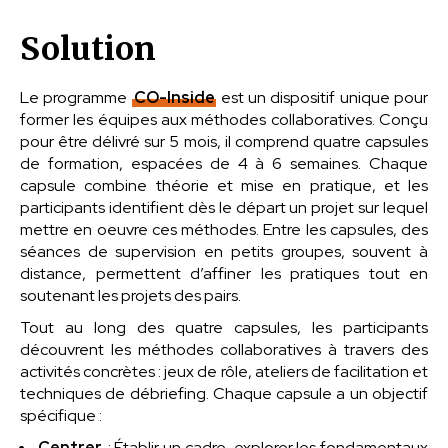
Solution
Le programme
CO-Inside
est un dispositif unique pour
former les équipes aux méthodes collaboratives. Conçu
pour être délivré sur 5 mois, il comprend quatre capsules
de formation, espacées de 4 à 6 semaines. Chaque
capsule combine théorie et mise en pratique, et les
participants identifient dès le départ un projet sur lequel
mettre en oeuvre ces méthodes. Entre les capsules, des
séances de supervision en petits groupes, souvent à
distance, permettent d’affiner les pratiques tout en
soutenant les projets des pairs.
Tout au long des quatre capsules, les participants
découvrent les méthodes collaboratives à travers des
activités concrètes : jeux de rôle, ateliers de facilitation et
techniques de débriefing. Chaque capsule a un objectif
spécifique :
Centrer
: Établir un cadre, explorer les fondamentaux