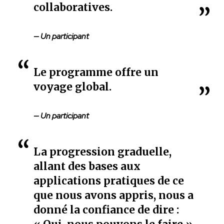
collaboratives.
— Un participant
Le programme offre un
voyage global.
— Un participant
La progression graduelle,
allant des bases aux
applications pratiques de ce
que nous avons appris, nous a
donné la confiance de dire :