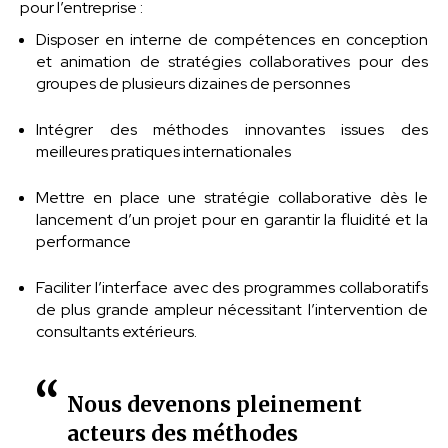
pour l’entreprise :
Disposer en interne de compétences en conception
et animation de stratégies collaboratives pour des
groupes de plusieurs dizaines de personnes
Intégrer des méthodes innovantes issues des
meilleures pratiques internationales
Mettre en place une stratégie collaborative dès le
lancement d’un projet pour en garantir la fluidité et la
performance
Faciliter l’interface avec des programmes collaboratifs
de plus grande ampleur nécessitant l’intervention de
consultants extérieurs.
Nous devenons pleinement
acteurs des méthodes