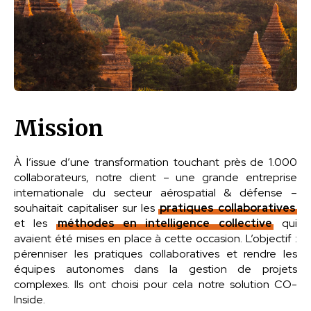
Mission
À l’issue d’une transformation touchant près de 1.000
collaborateurs, notre client – une grande entreprise
internationale du secteur aérospatial & défense –
souhaitait capitaliser sur les
pratiques collaboratives
et les
méthodes en intelligence collective
qui
avaient été mises en place à cette occasion. L’objectif :
pérenniser les pratiques collaboratives et rendre les
équipes autonomes dans la gestion de projets
complexes. Ils ont choisi pour cela notre solution CO-
Inside.