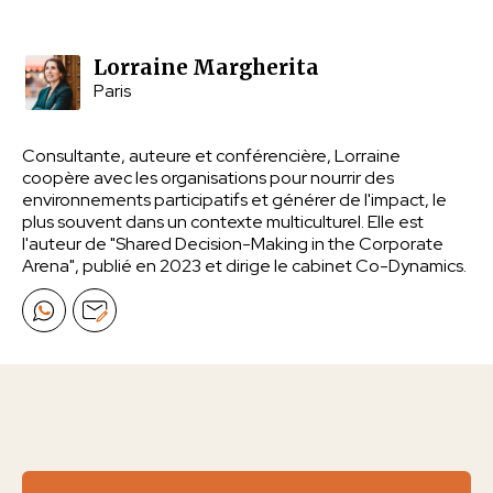
Lorraine Margherita
Paris
Consultante, auteure et conférencière, Lorraine
coopère avec les organisations pour nourrir des
environnements participatifs et générer de l'impact, le
plus souvent dans un contexte multiculturel. Elle est
l'auteur de "Shared Decision-Making in the Corporate
Arena", publié en 2023 et dirige le cabinet Co-Dynamics.