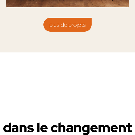
plus de projets