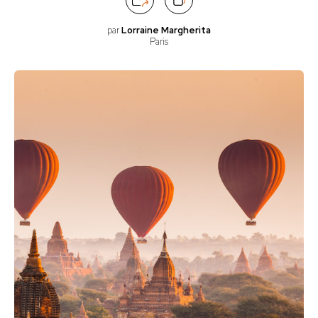
par
Lorraine Margherita
Paris