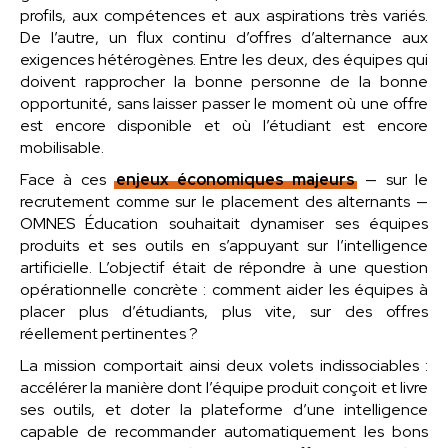
profils, aux compétences et aux aspirations très variés.
De l’autre, un flux continu d’offres d’alternance aux
exigences hétérogènes. Entre les deux, des équipes qui
doivent rapprocher la bonne personne de la bonne
opportunité, sans laisser passer le moment où une offre
est encore disponible et où l’étudiant est encore
mobilisable.
Face à ces
enjeux économiques majeurs
— sur le
recrutement comme sur le placement des alternants —
OMNES Éducation souhaitait dynamiser ses équipes
produits et ses outils en s’appuyant sur l’intelligence
artificielle. L’objectif était de répondre à une question
opérationnelle concrète : comment aider les équipes à
placer plus d’étudiants, plus vite, sur des offres
réellement pertinentes ?
La mission comportait ainsi deux volets indissociables :
accélérer la manière dont l’équipe produit conçoit et livre
ses outils, et doter la plateforme d’une intelligence
capable de recommander automatiquement les bons