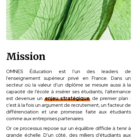
Mission
OMNES Éducation est l’un des leaders de
l’enseignement supérieur privé en France. Dans un
secteur où la valeur d’un diplôme se mesure aussi à la
capacité de l’école à insérer ses étudiants, l’alternance
est devenue un
enjeu stratégique
de premier plan :
c’est à la fois un argument de recrutement, un facteur de
différenciation et une promesse faite aux étudiants
comme aux entreprises partenaires.
Or ce processus repose sur un équilibre difficile à tenir à
grande échelle. D’un côté, des milliers d’étudiants aux