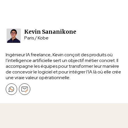
Kevin Sananikone
Paris / Kobe
Ingénieur IA freelance, Kevin conçoit des produits où
l’intelligence artificielle sert un objectif métier concret. Il
accompagne les équipes pour transformer leur manière
de concevoir le logiciel et pour intégrer l’IA là où elle crée
une vraie valeur opérationnelle.